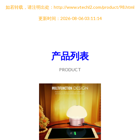
如若转载，请注明出处：http://www.vtechl2.com/product/98.html
更新时间：2026-08-06 03:11:14
产品列表
PRODUCT