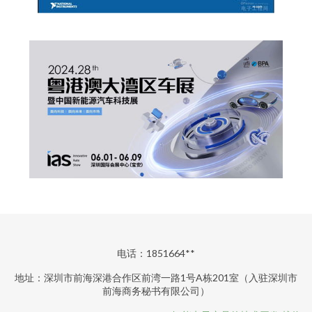
电话：1851664**
地址：深圳市前海深港合作区前湾一路1号A栋201室（入驻深圳市
前海商务秘书有限公司）