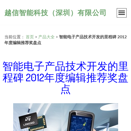
越信智能科技（深圳）有限公司
当前位置：
首页
>
产品大全
>
智能电子产品技术开发的里程碑 2012
年度编辑推荐奖盘点
智能电子产品技术开发的里
程碑 2012年度编辑推荐奖盘
点