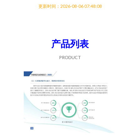
更新时间：2026-08-06 07:48:08
产品列表
PRODUCT